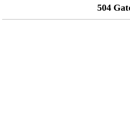
504 Gat